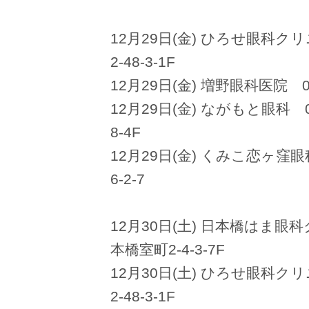
12月29日(金) ひろせ眼科クリ
2-48-3-1F
12月29日(金) 増野眼科医院 03
12月29日(金) ながもと眼科 0
8-4F
12月29日(金) くみこ恋ヶ窪眼
6-2-7
12月30日(土) 日本橋はま眼科
本橋室町2-4-3-7F
12月30日(土) ひろせ眼科クリ
2-48-3-1F