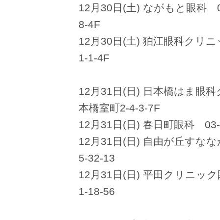
12月30日(土) ながもと眼科 0
8-4F
12月30日(土) 狛江眼科クリニッ
1-1-4F
12月31日(日) 日本橋はま眼科
本橋室町2-4-3-7F
12月31日(日) 春日町眼科 03-
12月31日(日) 自由が丘すなな
5-32-13
12月31日(日) 平田クリニック
1-18-56