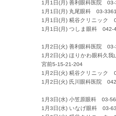
1月1日(月) 善利眼科医院 03-3
1月1日(月) 丸尾眼科 03-336
1月1日(月) 糀谷クリニック 03
1月1日(月) つしま眼科 042-49
1月2日(火) 善利眼科医院 03-3
1月2日(火) ほりかわ眼科久我山
宮前5-15-21-204
1月2日(火) 糀谷クリニック 03
1月2日(火) 氏川眼科医院 042-
1月3日(水) 小笠原眼科 03-561
1月3日(水) いなげ眼科 03-63