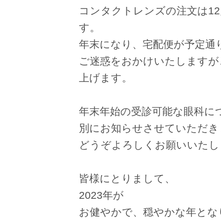
コンタクトレンズの注文は12
す。
年末になり、宅配便が予定通
ご迷惑をおかけいたしますが
上げます。
年末年始の受診可能な眼科に
別にお知らせさせていただき
どうぞよろしくお願いいたし
皆様にとりまして、
2023年が
お健やかで、穏やかな年とな